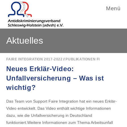
Menü
Zum
Aktuelles
Inhalt
springen
FAIRE INTEGRATION 2017-2022
/
PUBLIKATIONEN FI
Neues Erklär-Video:
Unfallversicherung – Was ist
wichtig?
Das Team von Support Faire Integration hat ein neues Erklär-
Video entwickelt. Das Video enthält wichtige Informationen
dazu, wie die Unfallversicherung in Deutschland
funktioniert.Weitere Informationen zum Thema Arbeitsunfall