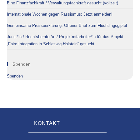
Eine Finanzfachkraft / Verwaltungsfachkraft gesucht (vollzeit)
Internationale Wochen gegen Rassismus: Jetzt anmelden!
Gemeinsame Presseerklärung: Offener Brief zum Flüchtlingsgipfel
Jurist*in / Rechtsberater*in / Projektmitarbeiter*in für das Projekt
„Faire Integration in Schleswig-Holstein“ gesucht
Spenden
Spenden
KONTAKT