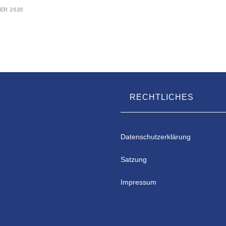
ER 2020
T
RECHTLICHES
Datenschutzerklärung
Satzung
Impressum