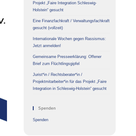
Projekt „Faire Integration Schleswig-
Holstein“ gesucht
Eine Finanzfachkraft / Verwaltungsfachkraft
gesucht (vollzeit)
Internationale Wochen gegen Rassismus:
Jetzt anmelden!
Gemeinsame Presseerklärung: Offener
Brief zum Flüchtlingsgipfel
Jurist*in / Rechtsberater*in /
Projektmitarbeiter*in für das Projekt „Faire
Integration in Schleswig-Holstein“ gesucht
Spenden
Spenden