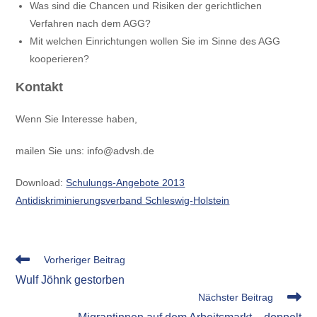
Was sind die Chancen und Risiken der gerichtlichen
Verfahren nach dem AGG?
Mit welchen Einrichtungen wollen Sie im Sinne des AGG
kooperieren?
Kontakt
Wenn Sie Interesse haben,
mailen Sie uns: info@advsh.de
Download:
Schulungs-Angebote 2013
Antidiskriminierungsverband Schleswig-Holstein
Weitere
Vorheriger Beitrag
Artikel
Wulf Jöhnk gestorben
ansehen
Nächster Beitrag