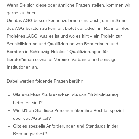
Wenn Sie sich diese oder ähnliche Fragen stellen, kommen wir
gerne zu Ihnen.
Um das AGG besser kennenzulernen und auch, um im Sinne
des AGG beraten zu können, bietet der advsh im Rahmen des
Projektes „AGG, was es ist und wo es hilft – ein Projekt zur
Sensibilisierung und Qualifizierung von Beraterinnen und
Beratern in Schleswig-Holstein“ Qualifizierungen für
Berater*innen sowie für Vereine, Verbände und sonstige
Institutionen an.
Dabei werden folgende Fragen berührt:
Wie erreichen Sie Menschen, die von Diskriminierung
betroffen sind?
Wie klären Sie diese Personen über ihre Rechte, speziell
über das AGG auf?
Gibt es spezielle Anforderungen und Standards in der
Beratungsarbeit?