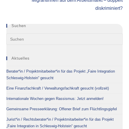
Migrantinnen auf dem Arbeitsmarkt – doppelt
diskriminiert?
Suchen
Aktuelles
Berater*in / Projektmitarbeiter*in für das Projekt „Faire Integration
Schleswig-Holstein“ gesucht
Eine Finanzfachkraft / Verwaltungsfachkraft gesucht (vollzeit)
Internationale Wochen gegen Rassismus: Jetzt anmelden!
Gemeinsame Presseerklärung: Offener Brief zum Flüchtlingsgipfel
Jurist*in / Rechtsberater*in / Projektmitarbeiter*in für das Projekt
„Faire Integration in Schleswig-Holstein“ gesucht