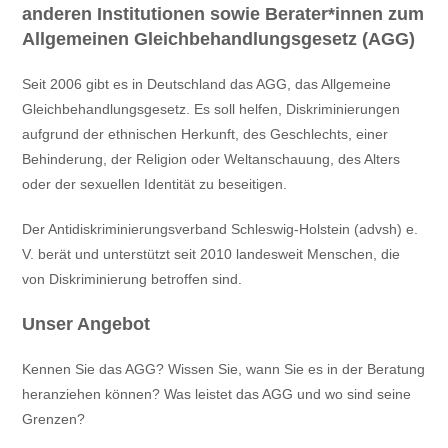
anderen Institutionen sowie Berater*innen zum
Allgemeinen Gleichbehandlungsgesetz (AGG)
Seit 2006 gibt es in Deutschland das AGG, das Allgemeine
Gleichbehandlungsgesetz. Es soll helfen, Diskriminierungen
aufgrund der ethnischen Herkunft, des Geschlechts, einer
Behinderung, der Religion oder Weltanschauung, des Alters
oder der sexuellen Identität zu beseitigen.
Der Antidiskriminierungsverband Schleswig-Holstein (advsh) e.
V. berät und unterstützt seit 2010 landesweit Menschen, die
von Diskriminierung betroffen sind.
Unser Angebot
Kennen Sie das AGG? Wissen Sie, wann Sie es in der Beratung
heranziehen können? Was leistet das AGG und wo sind seine
Grenzen?