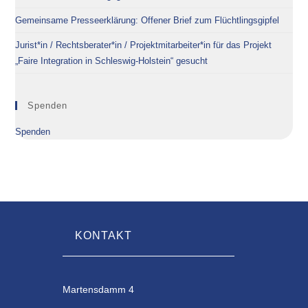
Gemeinsame Presseerklärung: Offener Brief zum Flüchtlingsgipfel
Jurist*in / Rechtsberater*in / Projektmitarbeiter*in für das Projekt
„Faire Integration in Schleswig-Holstein“ gesucht
Spenden
Spenden
KONTAKT
Martensdamm 4