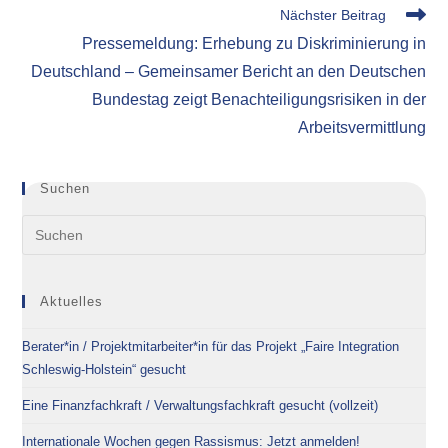
Nächster Beitrag
Pressemeldung: Erhebung zu Diskriminierung in
Deutschland – Gemeinsamer Bericht an den Deutschen
Bundestag zeigt Benachteiligungsrisiken in der
Arbeitsvermittlung
Suchen
Aktuelles
Berater*in / Projektmitarbeiter*in für das Projekt „Faire Integration
Schleswig-Holstein“ gesucht
Eine Finanzfachkraft / Verwaltungsfachkraft gesucht (vollzeit)
Internationale Wochen gegen Rassismus: Jetzt anmelden!