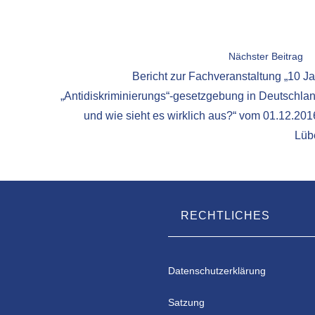
Nächster Beitrag
Bericht zur Fachveranstaltung „10 J
„Antidiskriminierungs“-gesetzgebung in Deutschla
und wie sieht es wirklich aus?“ vom 01.12.201
Lüb
RECHTLICHES
Datenschutzerklärung
Satzung