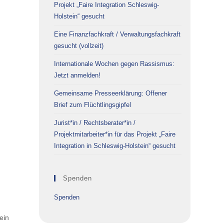
Projekt „Faire Integration Schleswig-
Holstein“ gesucht
Eine Finanzfachkraft / Verwaltungsfachkraft
gesucht (vollzeit)
Internationale Wochen gegen Rassismus:
Jetzt anmelden!
Gemeinsame Presseerklärung: Offener
Brief zum Flüchtlingsgipfel
Jurist*in / Rechtsberater*in /
Projektmitarbeiter*in für das Projekt „Faire
Integration in Schleswig-Holstein“ gesucht
Spenden
Spenden
ein