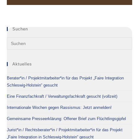
Suchen
Aktuelles
Berater*in / Projektmitarbeiter*in für das Projekt „Faire Integration
Schleswig-Holstein“ gesucht
Eine Finanzfachkraft / Verwaltungsfachkraft gesucht (vollzeit)
Internationale Wochen gegen Rassismus: Jetzt anmelden!
Gemeinsame Presseerklärung: Offener Brief zum Flüchtlingsgipfel
Jurist*in / Rechtsberater*in / Projektmitarbeiter*in für das Projekt
„Faire Integration in Schleswig-Holstein“ gesucht