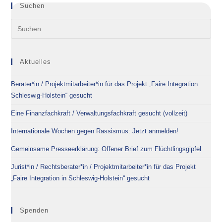
Suchen
Aktuelles
Berater*in / Projektmitarbeiter*in für das Projekt „Faire Integration
Schleswig-Holstein“ gesucht
Eine Finanzfachkraft / Verwaltungsfachkraft gesucht (vollzeit)
Internationale Wochen gegen Rassismus: Jetzt anmelden!
Gemeinsame Presseerklärung: Offener Brief zum Flüchtlingsgipfel
Jurist*in / Rechtsberater*in / Projektmitarbeiter*in für das Projekt
„Faire Integration in Schleswig-Holstein“ gesucht
Spenden