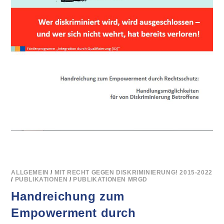
ALLGEMEIN
/
MIT RECHT GEGEN DISKRIMINIERUNG! 2015-2022
/
PUBLIKATIONEN
/
PUBLIKATIONEN MRGD
Handreichung zum
Empowerment durch