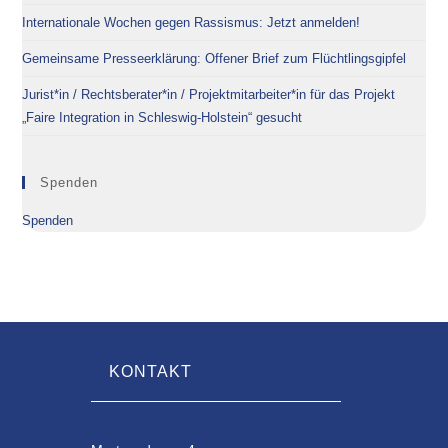
Internationale Wochen gegen Rassismus: Jetzt anmelden!
Gemeinsame Presseerklärung: Offener Brief zum Flüchtlingsgipfel
Jurist*in / Rechtsberater*in / Projektmitarbeiter*in für das Projekt
„Faire Integration in Schleswig-Holstein“ gesucht
Spenden
Spenden
KONTAKT