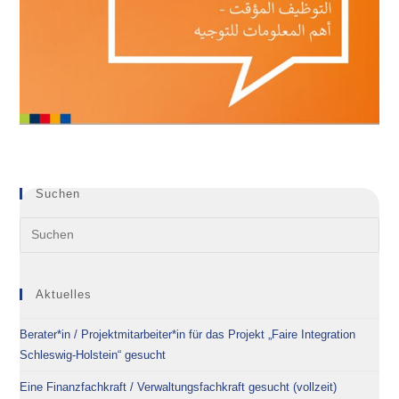
Suchen
Aktuelles
Berater*in / Projektmitarbeiter*in für das Projekt „Faire Integration
Schleswig-Holstein“ gesucht
Eine Finanzfachkraft / Verwaltungsfachkraft gesucht (vollzeit)