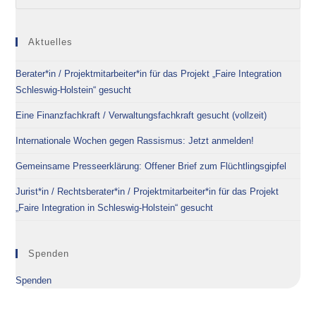
Aktuelles
Berater*in / Projektmitarbeiter*in für das Projekt „Faire Integration
Schleswig-Holstein“ gesucht
Eine Finanzfachkraft / Verwaltungsfachkraft gesucht (vollzeit)
Internationale Wochen gegen Rassismus: Jetzt anmelden!
Gemeinsame Presseerklärung: Offener Brief zum Flüchtlingsgipfel
Jurist*in / Rechtsberater*in / Projektmitarbeiter*in für das Projekt
„Faire Integration in Schleswig-Holstein“ gesucht
Spenden
Spenden