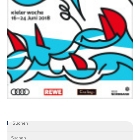
Suchen