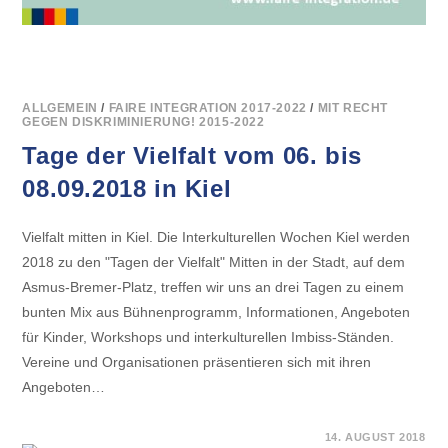
ALLGEMEIN
/
FAIRE INTEGRATION 2017-2022
/
MIT RECHT
GEGEN DISKRIMINIERUNG! 2015-2022
Tage der Vielfalt vom 06. bis
08.09.2018 in Kiel
Vielfalt mitten in Kiel. Die Interkulturellen Wochen Kiel werden
2018 zu den "Tagen der Vielfalt" Mitten in der Stadt, auf dem
Asmus-Bremer-Platz, treffen wir uns an drei Tagen zu einem
bunten Mix aus Bühnenprogramm, Informationen, Angeboten
für Kinder, Workshops und interkulturellen Imbiss-Ständen.
Vereine und Organisationen präsentieren sich mit ihren
Angeboten…
FÜR
KOMMENTARE DEAKTIVIERT
14. AUGUST 2018