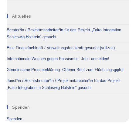
Aktuelles
Berater*in / Projektmitarbeiter*in für das Projekt „Faire Integration
Schleswig-Holstein“ gesucht
Eine Finanzfachkraft / Verwaltungsfachkraft gesucht (vollzeit)
Internationale Wochen gegen Rassismus: Jetzt anmelden!
Gemeinsame Presseerklärung: Offener Brief zum Flüchtlingsgipfel
Jurist*in / Rechtsberater*in / Projektmitarbeiter*in für das Projekt
„Faire Integration in Schleswig-Holstein“ gesucht
Spenden
Spenden