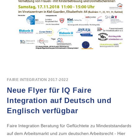
FAIRE INTEGRATION 2017-2022
Neue Flyer für IQ Faire
Integration auf Deutsch und
Englisch verfügbar
Faire Integration Beratung für Geflüchtete zu Mindeststandards
auf dem Arbeitsmarkt und zum deutschen Arbeitsrecht - Hier