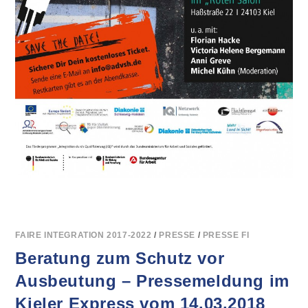
FAIRE INTEGRATION 2017-2022
/
PRESSE
/
PRESSE FI
Beratung zum Schutz vor
Ausbeutung – Pressemeldung im
Kieler Express vom 14.03.2018