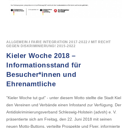
ALLGEMEIN
/
FAIRE INTEGRATION 2017-2022
/
MIT RECHT
GEGEN DISKRIMINIERUNG! 2015-2022
Kieler Woche 2018 –
Informationsstand für
Besucher*innen und
Ehrenamtliche
"Kieler Woche tut gut" - unter diesem Motto stellte die Stadt Kiel
den Vereinen und Verbände einen Infostand zur Verfügung. Der
Antidiskriminierungsverband Schleswig-Holstein (advsh) e. V.
präsentierte sich am Freitag, den 22. Juni 2018 mit seinen
neuen Motto-Buttons, verteilte Prospekte und Flyer, informierte