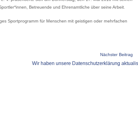
te Sportler*innen, Betreuende und Ehrenamtliche über seine Arbeit.
itiges Sportprogramm für Menschen mit geistigen oder mehrfachen
Nächster Beitrag
Wir haben unsere Datenschutzerklärung aktualis