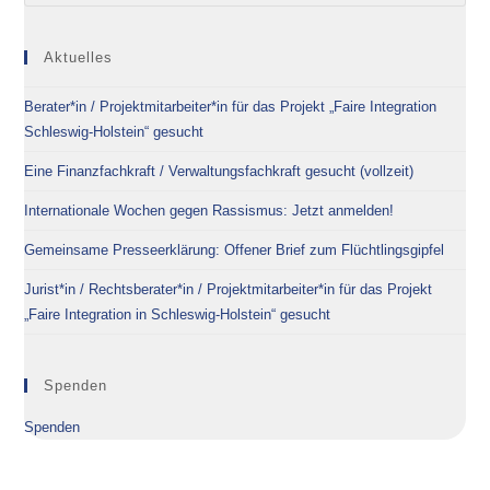
Aktuelles
Berater*in / Projektmitarbeiter*in für das Projekt „Faire Integration
Schleswig-Holstein“ gesucht
Eine Finanzfachkraft / Verwaltungsfachkraft gesucht (vollzeit)
Internationale Wochen gegen Rassismus: Jetzt anmelden!
Gemeinsame Presseerklärung: Offener Brief zum Flüchtlingsgipfel
Jurist*in / Rechtsberater*in / Projektmitarbeiter*in für das Projekt
„Faire Integration in Schleswig-Holstein“ gesucht
Spenden
Spenden