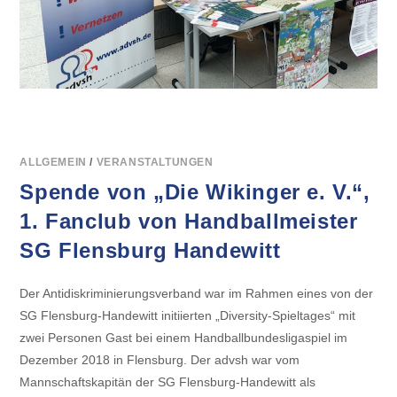
ALLGEMEIN
/
VERANSTALTUNGEN
Spende von „Die Wikinger e. V.“,
1. Fanclub von Handballmeister
SG Flensburg Handewitt
Der Antidiskriminierungsverband war im Rahmen eines von der
SG Flensburg-Handewitt initiierten „Diversity-Spieltages“ mit
zwei Personen Gast bei einem Handballbundesligaspiel im
Dezember 2018 in Flensburg. Der advsh war vom
Mannschaftskapitän der SG Flensburg-Handewitt als