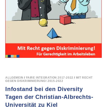
ALLGEMEIN
/
FAIRE INTEGRATION 2017-2022
/
MIT RECHT
GEGEN DISKRIMINIERUNG! 2015-2022
Infostand bei den Diversity
Tagen der Christian-Albrechts-
Universität zu Kiel