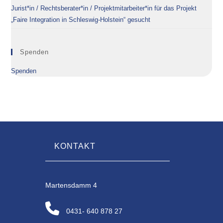
Jurist*in / Rechtsberater*in / Projektmitarbeiter*in für das Projekt
„Faire Integration in Schleswig-Holstein“ gesucht
Spenden
Spenden
KONTAKT
Martensdamm 4
0431- 640 878 27