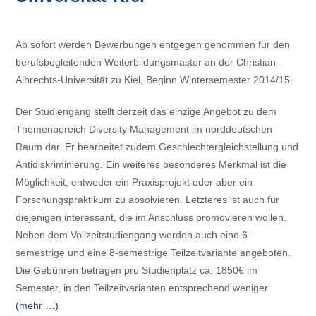
Ab sofort werden Bewerbungen entgegen genommen für den
berufsbegleitenden Weiterbildungsmaster an der Christian-
Albrechts-Universität zu Kiel, Beginn Wintersemester 2014/15.
Der Studiengang stellt derzeit das einzige Angebot zu dem
Themenbereich Diversity Management im norddeutschen
Raum dar. Er bearbeitet zudem Geschlechtergleichstellung und
Antidiskriminierung. Ein weiteres besonderes Merkmal ist die
Möglichkeit, entweder ein Praxisprojekt oder aber ein
Forschungspraktikum zu absolvieren. Letzteres ist auch für
diejenigen interessant, die im Anschluss promovieren wollen.
Neben dem Vollzeitstudiengang werden auch eine 6-
semestrige und eine 8-semestrige Teilzeitvariante angeboten.
Die Gebühren betragen pro Studienplatz ca. 1850€ im
Semester, in den Teilzeitvarianten entsprechend weniger.
(mehr …)