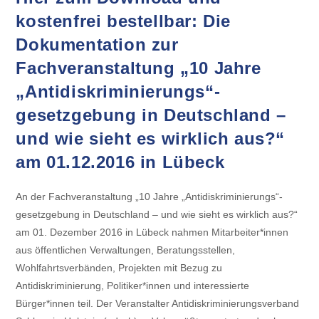
kostenfrei bestellbar: Die
Dokumentation zur
Fachveranstaltung „10 Jahre
„Antidiskriminierungs“-
gesetzgebung in Deutschland –
und wie sieht es wirklich aus?“
am 01.12.2016 in Lübeck
An der Fachveranstaltung „10 Jahre „Antidiskriminierungs“-
gesetzgebung in Deutschland – und wie sieht es wirklich aus?“
am 01. Dezember 2016 in Lübeck nahmen Mitarbeiter*innen
aus öffentlichen Verwaltungen, Beratungsstellen,
Wohlfahrtsverbänden, Projekten mit Bezug zu
Antidiskriminierung, Politiker*innen und interessierte
Bürger*innen teil. Der Veranstalter Antidiskriminierungsverband