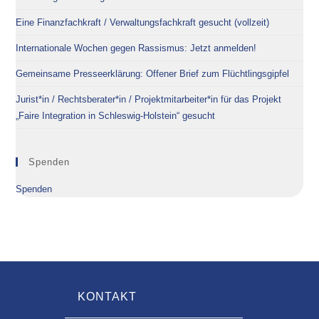
Eine Finanzfachkraft / Verwaltungsfachkraft gesucht (vollzeit)
Internationale Wochen gegen Rassismus: Jetzt anmelden!
Gemeinsame Presseerklärung: Offener Brief zum Flüchtlingsgipfel
Jurist*in / Rechtsberater*in / Projektmitarbeiter*in für das Projekt
„Faire Integration in Schleswig-Holstein“ gesucht
Spenden
Spenden
KONTAKT