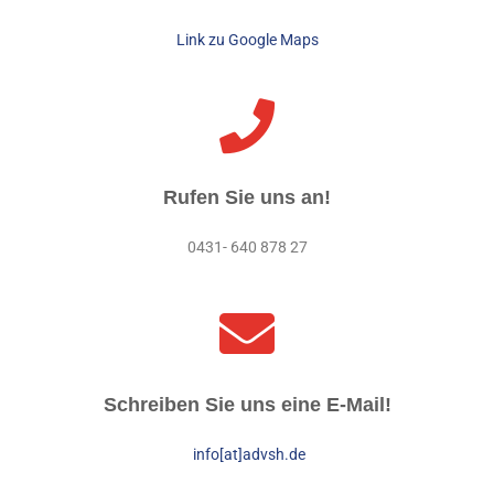
Link zu Google Maps
Rufen Sie uns an!
0431- 640 878 27
Schreiben Sie uns eine E-Mail!
info[at]advsh.de