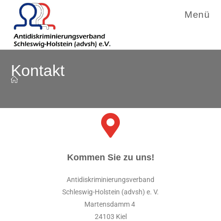
Menü
Kontakt
Kommen Sie zu uns!
Antidiskriminierungsverband
Schleswig-Holstein (advsh) e. V.
Martensdamm 4
24103 Kiel