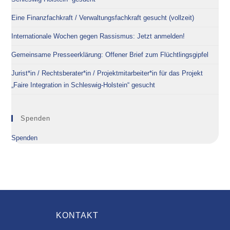
Eine Finanzfachkraft / Verwaltungsfachkraft gesucht (vollzeit)
Internationale Wochen gegen Rassismus: Jetzt anmelden!
Gemeinsame Presseerklärung: Offener Brief zum Flüchtlingsgipfel
Jurist*in / Rechtsberater*in / Projektmitarbeiter*in für das Projekt
„Faire Integration in Schleswig-Holstein“ gesucht
Spenden
Spenden
KONTAKT