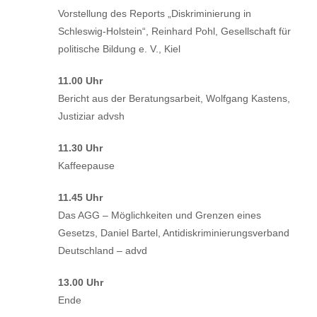
Vorstellung des Reports „Diskriminierung in
Schleswig-Holstein“, Reinhard Pohl, Gesellschaft für
politische Bildung e. V., Kiel
11.00 Uhr
Bericht aus der Beratungsarbeit, Wolfgang Kastens,
Justiziar advsh
11.30 Uhr
Kaffeepause
11.45 Uhr
Das AGG – Möglichkeiten und Grenzen eines
Gesetzs, Daniel Bartel, Antidiskriminierungsverband
Deutschland – advd
13.00 Uhr
Ende