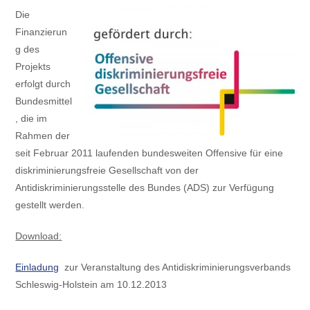
Die
Finanzierun
g des
Projekts
erfolgt durch
Bundesmittel
, die im
Rahmen der
seit Februar 2011 laufenden bundesweiten Offensive für eine
diskriminierungsfreie Gesellschaft von der
Antidiskriminierungsstelle des Bundes (ADS) zur Verfügung
gestellt werden.
Download:
Einladung
zur Veranstaltung des Antidiskriminierungsverbands
Schleswig-Holstein am 10.12.2013