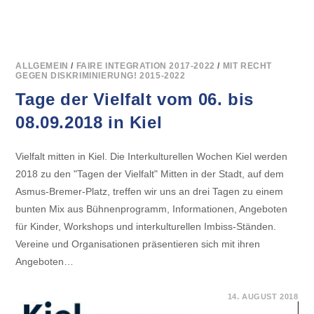
ALLGEMEIN
/
FAIRE INTEGRATION 2017-2022
/
MIT RECHT
GEGEN DISKRIMINIERUNG! 2015-2022
Tage der Vielfalt vom 06. bis
08.09.2018 in Kiel
Vielfalt mitten in Kiel. Die Interkulturellen Wochen Kiel werden
2018 zu den "Tagen der Vielfalt" Mitten in der Stadt, auf dem
Asmus-Bremer-Platz, treffen wir uns an drei Tagen zu einem
bunten Mix aus Bühnenprogramm, Informationen, Angeboten
für Kinder, Workshops und interkulturellen Imbiss-Ständen.
Vereine und Organisationen präsentieren sich mit ihren
Angeboten…
FÜR
KOMMENTARE DEAKTIVIERT
14. AUGUST 2018
TAGE
DER