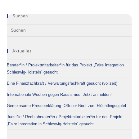
Suchen
Aktuelles
Berater*in / Projektmitarbeiter*in für das Projekt „Faire Integration
Schleswig-Holstein“ gesucht
Eine Finanzfachkraft / Verwaltungsfachkraft gesucht (vollzeit)
Internationale Wochen gegen Rassismus: Jetzt anmelden!
Gemeinsame Presseerklärung: Offener Brief zum Flüchtlingsgipfel
Jurist*in / Rechtsberater*in / Projektmitarbeiter*in für das Projekt
„Faire Integration in Schleswig-Holstein“ gesucht