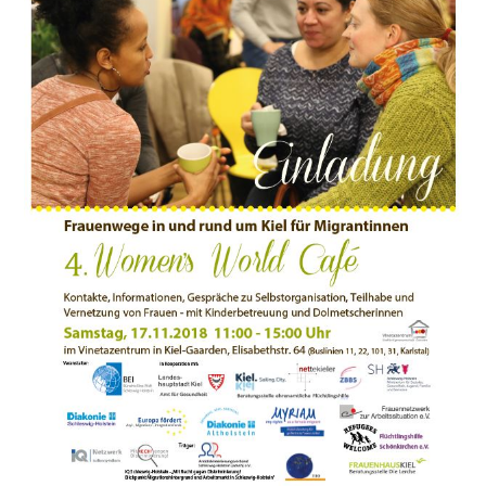
17.11.2018