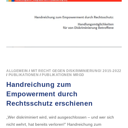
ALLGEMEIN
/
MIT RECHT GEGEN DISKRIMINIERUNG! 2015-2022
/
PUBLIKATIONEN
/
PUBLIKATIONEN MRGD
Handreichung zum
Empowerment durch
Rechtsschutz erschienen
„Wer diskriminiert wird, wird ausgeschlossen – und wer sich
nicht wehrt, hat bereits verloren!“ Handreichung zum