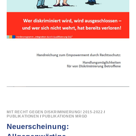
MIT RECHT GEGEN DISKRIMINIERUNG! 2015-2022
/
PUBLIKATIONEN
/
PUBLIKATIONEN MRGD
Neuerscheinung: