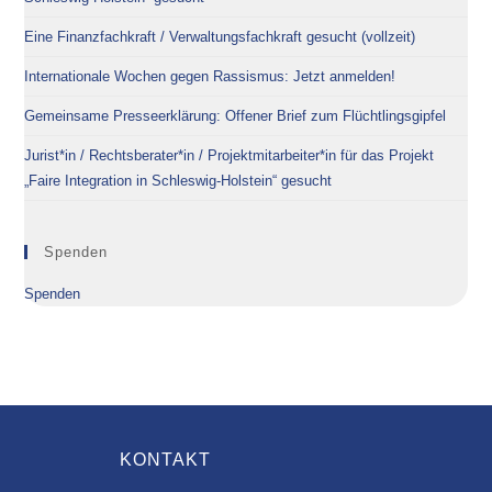
Eine Finanzfachkraft / Verwaltungsfachkraft gesucht (vollzeit)
Internationale Wochen gegen Rassismus: Jetzt anmelden!
Gemeinsame Presseerklärung: Offener Brief zum Flüchtlingsgipfel
Jurist*in / Rechtsberater*in / Projektmitarbeiter*in für das Projekt
„Faire Integration in Schleswig-Holstein“ gesucht
Spenden
Spenden
KONTAKT